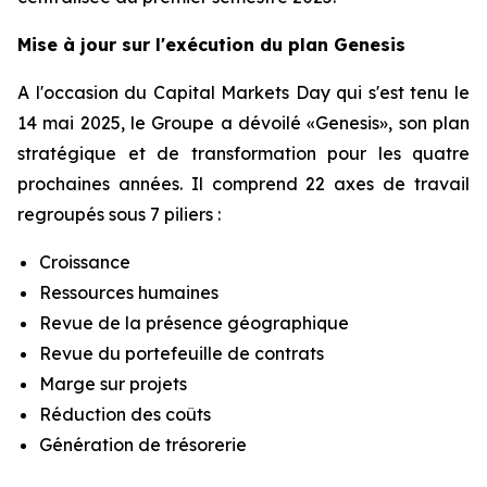
Mise à jour sur l'exécution du plan Genesis
A l'occasion du Capital Markets Day qui s'est tenu le
14 mai 2025, le Groupe a dévoilé «Genesis», son plan
stratégique et de transformation pour les quatre
prochaines années. Il comprend 22 axes de travail
regroupés sous 7 piliers :
Croissance
Ressources humaines
Revue de la présence géographique
Revue du portefeuille de contrats
Marge sur projets
Réduction des coûts
Génération de trésorerie