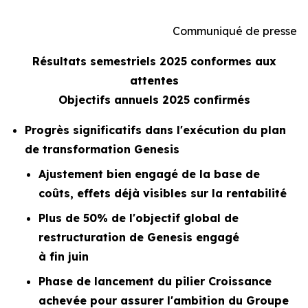
Communiqué de presse
Résultats semestriels 2025 conformes aux
attentes
Objectifs annuels 2025 confirmés
Progrès significatifs dans l'exécution du plan
de transformation Genesis
Ajustement bien engagé de la base de
coûts, effets déjà visibles sur la rentabilité
Plus de 50% de l'objectif global de
restructuration de Genesis engagé
à fin juin
Phase de lancement du pilier Croissance
achevée pour assurer l'ambition du Groupe