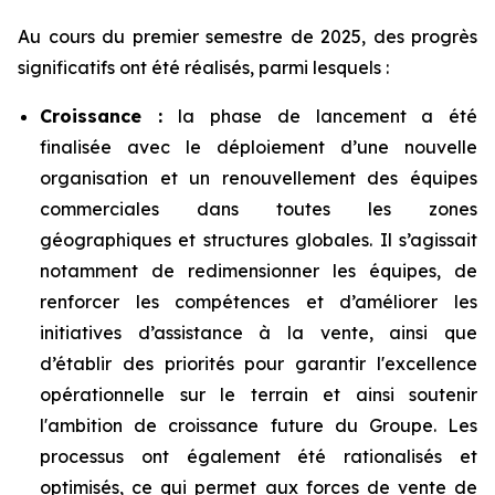
Au cours du premier semestre de 2025, des progrès
significatifs ont été réalisés, parmi lesquels :
Croissance :
la phase de lancement a été
finalisée avec le déploiement d’une nouvelle
organisation et un renouvellement des équipes
commerciales dans toutes les zones
géographiques et structures globales. Il s’agissait
notamment de redimensionner les équipes, de
renforcer les compétences et d’améliorer les
initiatives d’assistance à la vente, ainsi que
d’établir des priorités pour garantir l'excellence
opérationnelle sur le terrain et ainsi soutenir
l'ambition de croissance future du Groupe. Les
processus ont également été rationalisés et
optimisés, ce qui permet aux forces de vente de