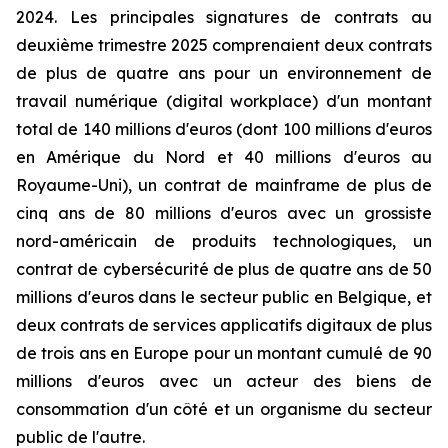
2024. Les principales signatures de contrats au
deuxième trimestre 2025 comprenaient deux contrats
de plus de quatre ans pour un environnement de
travail numérique (digital workplace) d'un montant
total de 140 millions d'euros (dont 100 millions d'euros
en Amérique du Nord et 40 millions d'euros au
Royaume-Uni), un contrat de mainframe de plus de
cinq ans de 80 millions d'euros avec un grossiste
nord-américain de produits technologiques, un
contrat de cybersécurité de plus de quatre ans de 50
millions d'euros dans le secteur public en Belgique, et
deux contrats de services applicatifs digitaux de plus
de trois ans en Europe pour un montant cumulé de 90
millions d'euros avec un acteur des biens de
consommation d'un côté et un organisme du secteur
public de l'autre.