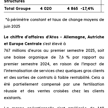
Structures
Total Groupe
4 020
4 865
-17,4%
*à périmètre constant et taux de change moyens de
juin 2025
Le chiffre d'affaires d’Atos - Allemagne, Autriche
et Europe Centrale
s'est élevé à
767 millions d'euros au premier semestre 2025, soit
une baisse organique de 7,6 % par rapport au
premier semestre 2024, en raison de l’impact de
l’internalisation de services chez quelques gros clients
et des sorties de contrats à faible rentabilité. Cela a
été partiellement compensé par une fertilisation
réussie et des ventes croisées chez les clients
existants.