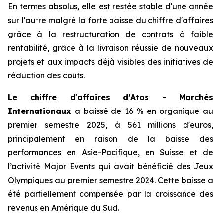
En termes absolus, elle est restée stable d'une année
sur l'autre malgré la forte baisse du chiffre d'affaires
grâce à la restructuration de contrats à faible
rentabilité, grâce à la livraison réussie de nouveaux
projets et aux impacts déjà visibles des initiatives de
réduction des coûts.
Le chiffre d'affaires d’Atos - Marchés
Internationaux
a baissé de 16 % en organique au
premier semestre 2025, à 561 millions d'euros,
principalement en raison de la baisse des
performances en Asie-Pacifique, en Suisse et de
l’activité
Major Events
qui avait bénéficié des Jeux
Olympiques au premier semestre 2024. Cette baisse a
été partiellement compensée par la croissance des
revenus en Amérique du Sud.