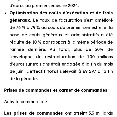
d'euros au premier semestre 2024.
Optimisation des coûts d’exécution et de frais
généraux
. Le taux de facturation s'est amélioré
de 76 % à 79 % au cours du premier semestre, et la
base de coûts généraux et administratifs a été
réduite de 10 % par rapport à la même période de
l'année dernière. Au total, plus de 50% de
l'enveloppe de restructuration de 700 millions
d'euros sur trois ans était engagée à la fin du mois
de juin. L'
effectif total
s'élevait à 69 597 à la fin
de la période.
Prises de commandes et carnet de commandes
Activité commerciale
Les prises de commandes
ont atteint 3,3 milliards