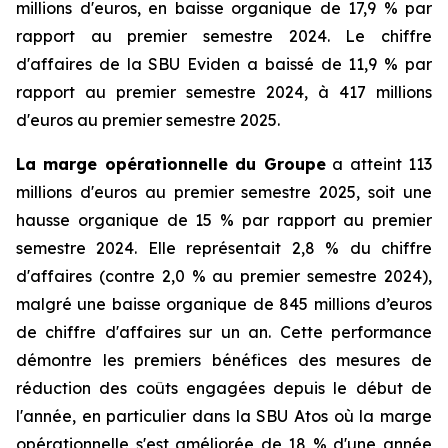
millions d'euros, en baisse organique de 17,9 % par
rapport au premier semestre 2024. Le chiffre
d'affaires de la SBU Eviden a baissé de 11,9 % par
rapport au premier semestre 2024, à 417 millions
d'euros au premier semestre 2025.
La marge opérationnelle du Groupe
a atteint 113
millions d'euros au premier semestre 2025, soit une
hausse organique de 15 % par rapport au premier
semestre 2024. Elle représentait 2,8 % du chiffre
d'affaires (contre 2,0 % au premier semestre 2024),
malgré une baisse organique de 845 millions d’euros
de chiffre d'affaires sur un an. Cette performance
démontre les premiers bénéfices des mesures de
réduction des coûts engagées depuis le début de
l'année, en particulier dans la SBU Atos où la marge
opérationnelle s'est améliorée de 18 % d'une année