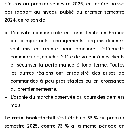
d'euros au premier semestre 2025, en légère baisse
par rapport au niveau publié au premier semestre
2024, en raison de :
L’activité commerciale en demi-teinte en France
où d'importants changements organisationnels
sont mis en œuvre pour améliorer l'efficacité
commerciale, enrichir l’offre de valeur à nos clients
et sécuriser la performance à long terme. Toutes
les autres régions ont enregistré des prises de
commandes à peu près stables ou en croissance
au premier semestre.
L’atonie du marché observée au cours des derniers
mois.
Le ratio
book-to-bill
s'est établi à 83 % au premier
semestre 2025, contre 73 % à la même période en