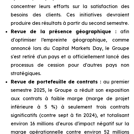
concentrer leurs efforts sur la satisfaction des
besoins des clients. Ces initiatives devraient
produire des résultats à partir du second semestre.
Revue de la présence géographique :
afin
d'optimiser l’empreinte géographique, comme
annoncé lors du Capital Markets Day, le Groupe
s'est retiré d'un pays et a officiellement lancé des
processus de cession pour d'autres pays non
stratégiques.
Revue de portefeuille de contrats :
au premier
semestre 2025, le Groupe a réduit son exposition
aux contrats à faible marge (marge de projet
inférieure à 5 %) à seulement trois contrats
significatifs (contre sept à fin 2024), et totalisant
environ 16 millions d'euros d'impact négatif sur la
marge opérationnelle contre environ 52 millions