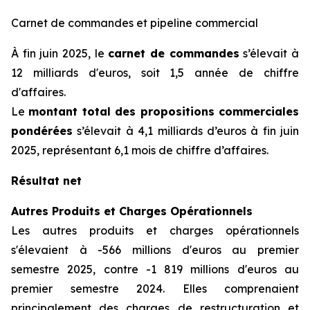
Carnet de commandes et pipeline commercial
À fin juin 2025, le
carnet de commandes
s’élevait à
12 milliards d'euros, soit 1,5 année de chiffre
d'affaires.
Le
montant total des propositions commerciales
pondérées
s’élevait à 4,1 milliards d’euros à fin juin
2025, représentant 6,1 mois de chiffre d’affaires.
Résultat net
Autres Produits et Charges Opérationnels
Les autres produits et charges opérationnels
s'élevaient à -566 millions d'euros au premier
semestre 2025, contre -1 819 millions d'euros au
premier semestre 2024. Elles comprenaient
principalement des charges de restructuration et