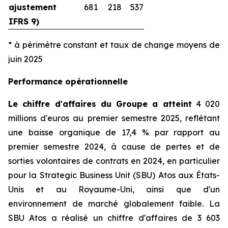
ajustement
681
218
537
IFRS 9)
* à périmètre constant et taux de change moyens de
juin 2025
Performance opérationnelle
Le chiffre d'affaires du Groupe a atteint
4 020
millions d'euros au premier semestre 2025, reflétant
une baisse organique de 17,4 % par rapport au
premier semestre 2024, à cause de pertes et de
sorties volontaires de contrats en 2024, en particulier
pour la
Strategic Business Unit
(SBU) Atos aux États-
Unis et au Royaume-Uni, ainsi que d'un
environnement de marché globalement faible. La
SBU Atos a réalisé un chiffre d'affaires de 3 603