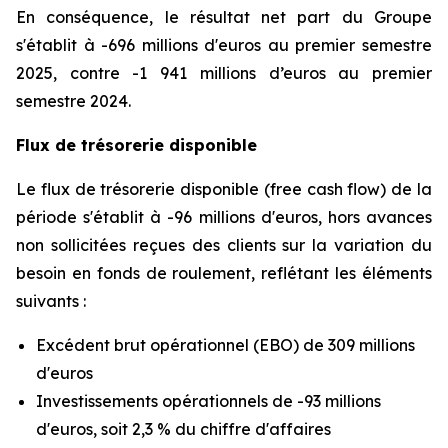
En conséquence, le résultat net part du Groupe
s'établit à -696 millions d'euros au premier semestre
2025, contre -1 941 millions d’euros au premier
semestre 2024.
Flux de trésorerie disponible
Le flux de trésorerie disponible (free cash flow) de la
période s'établit à -96 millions d'euros, hors avances
non sollicitées reçues des clients sur la variation du
besoin en fonds de roulement, reflétant les éléments
suivants :
Excédent brut opérationnel (EBO) de 309 millions
d'euros
Investissements opérationnels de -93 millions
d'euros, soit 2,3 % du chiffre d'affaires