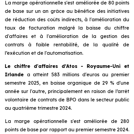
La marge opérationnelle s'est améliorée de 80 points
de base sur un an grâce au bénéfice des initiatives
de réduction des coûts indirects, à l'amélioration du
taux de facturation malgré la baisse du chiffre
d'affaires et à l'amélioration de la gestion des
contrats à faible rentabilité, de la qualité de
l’exécution et de l'automatisation.
Le chiffre d'affaires d’Atos - Royaume-Uni et
Irlande
a atteint 583 millions d'euros au premier
semestre 2025, en baisse organique de 29 % d'une
année sur l'autre, principalement en raison de l’arrêt
volontaire de contrats de BPO dans le secteur public
au quatrième trimestre 2024.
La marge opérationnelle s'est améliorée de 280
points de base par rapport au premier semestre 2024.