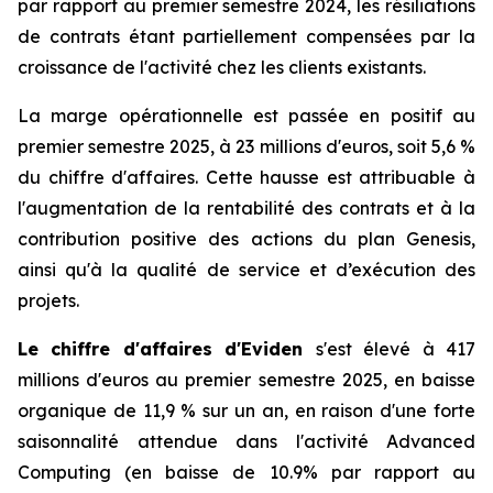
par rapport au premier semestre 2024, les résiliations
de contrats étant partiellement compensées par la
croissance de l'activité chez les clients existants.
La marge opérationnelle est passée en positif au
premier semestre 2025, à 23 millions d'euros, soit 5,6 %
du chiffre d'affaires. Cette hausse est attribuable à
l'augmentation de la rentabilité des contrats et à la
contribution positive des actions du plan Genesis,
ainsi qu'à la qualité de service et d’exécution des
projets.
Le chiffre d'affaires d'Eviden
s'est élevé à 417
millions d'euros au premier semestre 2025, en baisse
organique de 11,9 % sur un an, en raison d'une forte
saisonnalité attendue dans l'activité
Advanced
Computing
(en baisse de 10.9% par rapport au