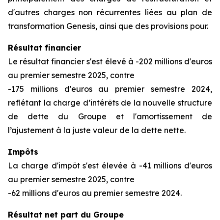
d'autres charges non récurrentes liées au plan de
transformation Genesis, ainsi que des provisions pour.
Résultat financier
Le résultat financier s'est élevé à -202 millions d'euros
au premier semestre 2025, contre
-175 millions d'euros au premier semestre 2024,
reflétant la charge d’intérêts de la nouvelle structure
de dette du Groupe et l'amortissement de
l’ajustement à la juste valeur de la dette nette.
Impôts
La charge d'impôt s'est élevée à -41 millions d'euros
au premier semestre 2025, contre
-62 millions d'euros au premier semestre 2024.
Résultat net part du Groupe