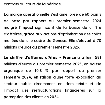
contrats au cours de la période.
La marge opérationnelle s'est améliorée de 60 points
de base par rapport au premier semestre 2024
malgré l'impact significatif de la baisse du chiffre
d’affaires, grâce aux actions d'optimisation des coûts
menées dans le cadre de Genesis. Elle s'élevait à 70
millions d'euros au premier semestre 2025.
Le chiffre d'affaires d’Atos - France
a atteint 591
millions d'euros au premier semestre 2025, en baisse
organique de 10,8 % par rapport au premier
semestre 2024, en raison d'une forte exposition au
secteur public récemment en demi-teinte et de
l'impact des restructurations financières sur la
perception des clients en 2024.