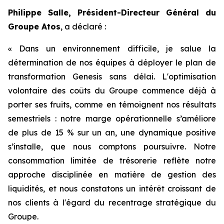
Philippe Salle, Président-Directeur Général du
Groupe Atos
, a déclaré :
« Dans un environnement difficile, je salue la
détermination de nos équipes à déployer le plan de
transformation Genesis sans délai. L'optimisation
volontaire des coûts du Groupe commence déjà à
porter ses fruits, comme en témoignent nos résultats
semestriels : notre marge opérationnelle s’améliore
de plus de 15 % sur un an, une dynamique positive
s’installe, que nous comptons poursuivre. Notre
consommation limitée de trésorerie reflète notre
approche disciplinée en matière de gestion des
liquidités, et nous constatons un intérêt croissant de
nos clients à l'égard du recentrage stratégique du
Groupe.