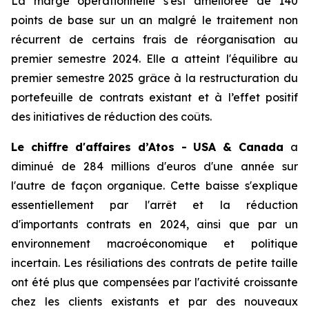
La marge opérationnelle s'est améliorée de 140
points de base sur un an malgré le traitement non
récurrent de certains frais de réorganisation au
premier semestre 2024. Elle a atteint l'équilibre au
premier semestre 2025 grâce à la restructuration du
portefeuille de contrats existant et à l’effet positif
des initiatives de réduction des coûts.
Le chiffre d'affaires d’Atos - USA & Canada
a
diminué de 284 millions d'euros d'une année sur
l'autre de façon organique. Cette baisse s'explique
essentiellement par l'arrêt et la réduction
d'importants contrats en 2024, ainsi que par un
environnement macroéconomique et politique
incertain. Les résiliations des contrats de petite taille
ont été plus que compensées par l'activité croissante
chez les clients existants et par des nouveaux