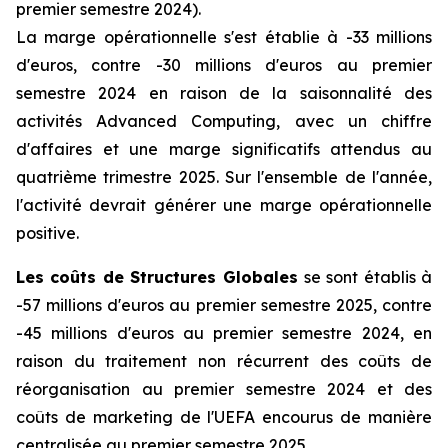
premier semestre 2024).
La marge opérationnelle s'est établie à -33 millions
d'euros, contre -30 millions d'euros au premier
semestre 2024 en raison de la saisonnalité des
activités
Advanced Computing
, avec un chiffre
d'affaires et une marge significatifs attendus au
quatrième trimestre 2025. Sur l'ensemble de l'année,
l'activité devrait générer une marge opérationnelle
positive.
Les coûts de Structures Globales
se sont établis à
-57 millions d'euros au premier semestre 2025, contre
-45 millions d'euros au premier semestre 2024, en
raison du traitement non récurrent des coûts de
réorganisation au premier semestre 2024 et des
coûts de marketing de l'UEFA encourus de manière
centralisée au premier semestre 2025.