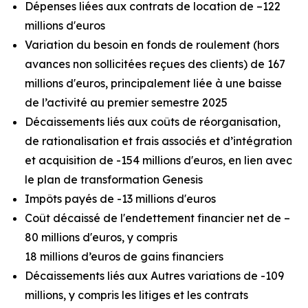
Dépenses liées aux contrats de location de –122
millions d'euros
Variation du besoin en fonds de roulement (hors
avances non sollicitées reçues des clients) de 167
millions d'euros, principalement liée à une baisse
de l’activité au premier semestre 2025
Décaissements liés aux coûts de réorganisation,
de rationalisation et frais associés et d’intégration
et acquisition de -154 millions d'euros, en lien avec
le plan de transformation Genesis
Impôts payés de -13 millions d'euros
Coût décaissé de l'endettement financier net de –
80 millions d'euros, y compris
18 millions d’euros de gains financiers
Décaissements liés aux Autres variations de -109
millions, y compris les litiges et les contrats