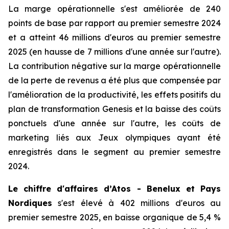
La marge opérationnelle s'est améliorée de 240
points de base par rapport au premier semestre 2024
et a atteint 46 millions d'euros au premier semestre
2025 (en hausse de 7 millions d'une année sur l'autre).
La contribution négative sur la marge opérationnelle
de la perte de revenus a été plus que compensée par
l'amélioration de la productivité, les effets positifs du
plan de transformation Genesis et la baisse des coûts
ponctuels d'une année sur l'autre, les coûts de
marketing liés aux Jeux olympiques ayant été
enregistrés dans le segment au premier semestre
2024.
Le chiffre d'affaires d’Atos - Benelux et Pays
Nordiques
s'est élevé à 402 millions d'euros au
premier semestre 2025, en baisse organique de 5,4 %