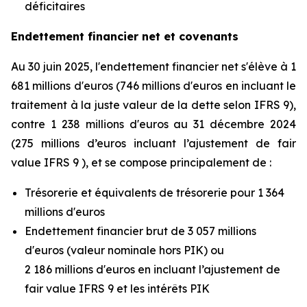
déficitaires
Endettement financier net et covenants
Au 30 juin 2025, l'endettement financier net s'élève à 1
681 millions d'euros (746 millions d'euros en incluant le
traitement à la juste valeur de la dette selon IFRS 9),
contre 1 238 millions d'euros au 31 décembre 2024
(275 millions d’euros incluant l’ajustement de fair
value IFRS 9 ), et se compose principalement de :
Trésorerie et équivalents de trésorerie pour 1 364
millions d'euros
Endettement financier brut de 3 057 millions
d'euros (valeur nominale hors PIK) ou
2 186 millions d'euros en incluant l’ajustement de
fair value IFRS 9 et les intérêts PIK