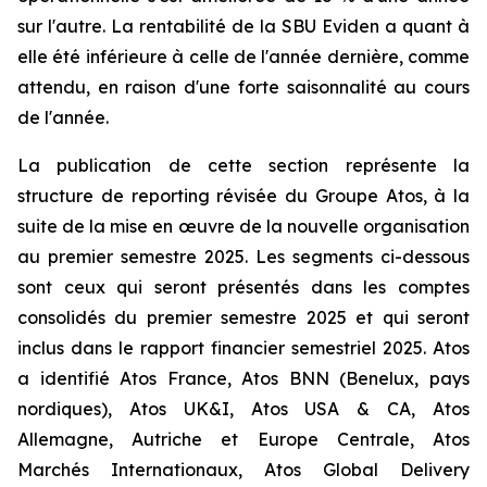
sur l'autre. La rentabilité de la SBU Eviden a quant à
elle été inférieure à celle de l'année dernière, comme
attendu, en raison d'une forte saisonnalité au cours
de l'année.
La publication de cette section représente la
structure de reporting révisée du Groupe Atos, à la
suite de la mise en œuvre de la nouvelle organisation
au premier semestre 2025. Les segments ci-dessous
sont ceux qui seront présentés dans les comptes
consolidés du premier semestre 2025 et qui seront
inclus dans le rapport financier semestriel 2025. Atos
a identifié Atos France, Atos BNN (Benelux, pays
nordiques), Atos UK&I, Atos USA & CA, Atos
Allemagne, Autriche et Europe Centrale, Atos
Marchés Internationaux, Atos Global Delivery