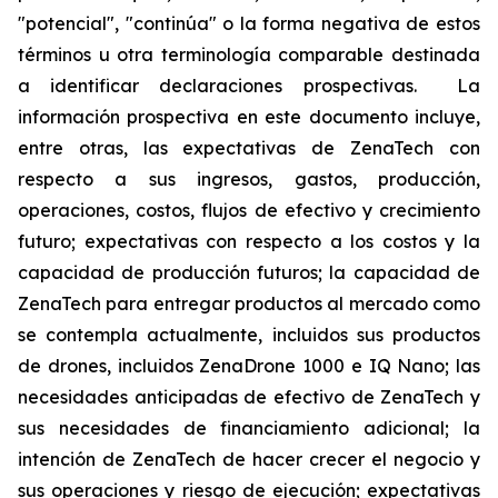
"potencial", "continúa" o la forma negativa de estos
términos u otra terminología comparable destinada
a identificar declaraciones prospectivas. La
información prospectiva en este documento incluye,
entre otras, las expectativas de ZenaTech con
respecto a sus ingresos, gastos, producción,
operaciones, costos, flujos de efectivo y crecimiento
futuro; expectativas con respecto a los costos y la
capacidad de producción futuros; la capacidad de
ZenaTech para entregar productos al mercado como
se contempla actualmente, incluidos sus productos
de drones, incluidos ZenaDrone 1000 e IQ Nano; las
necesidades anticipadas de efectivo de ZenaTech y
sus necesidades de financiamiento adicional; la
intención de ZenaTech de hacer crecer el negocio y
sus operaciones y riesgo de ejecución; expectativas