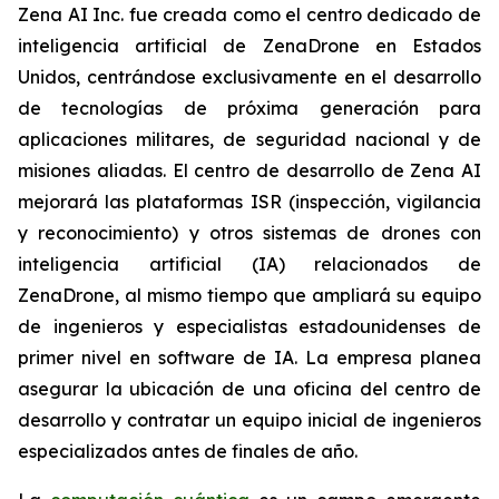
Zena AI Inc. fue creada como el centro dedicado de
inteligencia artificial de ZenaDrone en Estados
Unidos, centrándose exclusivamente en el desarrollo
de tecnologías de próxima generación para
aplicaciones militares, de seguridad nacional y de
misiones aliadas. El centro de desarrollo de Zena AI
mejorará las plataformas ISR (inspección, vigilancia
y reconocimiento) y otros sistemas de drones con
inteligencia artificial (IA) relacionados de
ZenaDrone, al mismo tiempo que ampliará su equipo
de ingenieros y especialistas estadounidenses de
primer nivel en software de IA. La empresa planea
asegurar la ubicación de una oficina del centro de
desarrollo y contratar un equipo inicial de ingenieros
especializados antes de finales de año.