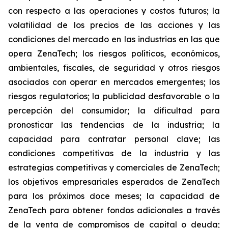
con respecto a las operaciones y costos futuros; la
volatilidad de los precios de las acciones y las
condiciones del mercado en las industrias en las que
opera ZenaTech; los riesgos políticos, económicos,
ambientales, fiscales, de seguridad y otros riesgos
asociados con operar en mercados emergentes; los
riesgos regulatorios; la publicidad desfavorable o la
percepción del consumidor; la dificultad para
pronosticar las tendencias de la industria; la
capacidad para contratar personal clave; las
condiciones competitivas de la industria y las
estrategias competitivas y comerciales de ZenaTech;
los objetivos empresariales esperados de ZenaTech
para los próximos doce meses; la capacidad de
ZenaTech para obtener fondos adicionales a través
de la venta de compromisos de capital o deuda;