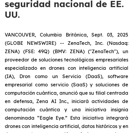
seguridad nacional de EE.
UU.
VANCOUVER, Columbia Británica, Sept. 03, 2025
(GLOBE NEWSWIRE) -- ZenaTech, Inc. (Nasdaq:
ZENA) (FSE: 49Q) (BMV: ZENA) ("ZenaTech"), un
proveedor de soluciones tecnológicas empresariales
especializado en drones con inteligencia artificial
(IA), Dron como un Servicio (DaaS), software
empresarial como servicio (SaaS) y soluciones de
computación cuántica, anunció que su filial centrada
en defensa, Zena AI Inc., iniciará actividades de
computación cuántica y una iniciativa insignia
denominada “Eagle Eye.” Esta iniciativa integrará
drones con inteligencia artificial, datos históricos y en