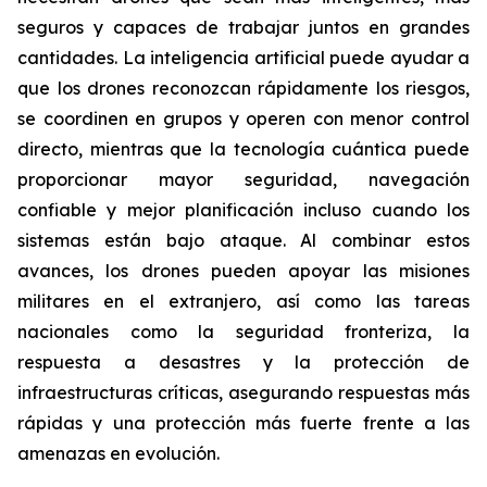
seguros y capaces de trabajar juntos en grandes
cantidades. La inteligencia artificial puede ayudar a
que los drones reconozcan rápidamente los riesgos,
se coordinen en grupos y operen con menor control
directo, mientras que la tecnología cuántica puede
proporcionar mayor seguridad, navegación
confiable y mejor planificación incluso cuando los
sistemas están bajo ataque. Al combinar estos
avances, los drones pueden apoyar las misiones
militares en el extranjero, así como las tareas
nacionales como la seguridad fronteriza, la
respuesta a desastres y la protección de
infraestructuras críticas, asegurando respuestas más
rápidas y una protección más fuerte frente a las
amenazas en evolución.