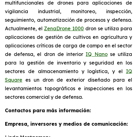
multifuncionales de drones para aplicaciones de
vigilancia industrial, monitoreo, inspección,
seguimiento, automatización de procesos y defensa.
Actualmente, el
ZenaDrone 1000
dron se utiliza para
aplicaciones de gestión de cultivos en agricultura y
aplicaciones críticas de carga de campo en el sector
de defensa, el dron de interior
IQ Nano
se utiliza
para la gestión de inventario y seguridad en los
sectores de almacenamiento y logística, y el
IQ
Square
es un dron de exterior diseñado para el
levantamientos topográficos e inspecciones en los
sectores comercial y de defensa.
Contactos para más información:
Empresa, inversores y medios de comunicación: