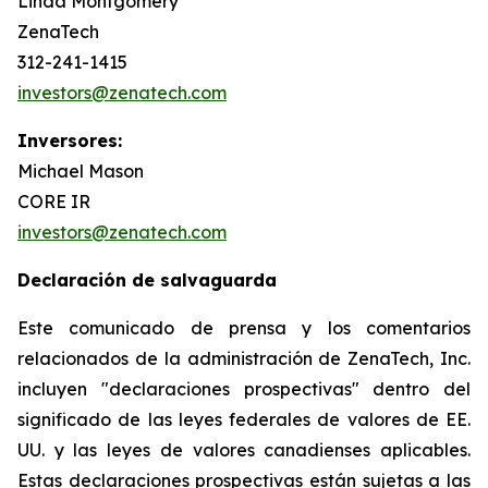
Linda Montgomery
ZenaTech
312-241-1415
investors@zenatech.com
Inversores:
Michael Mason
CORE IR
investors@zenatech.com
Declaración de salvaguarda
Este comunicado de prensa y los comentarios
relacionados de la administración de ZenaTech, Inc.
incluyen "declaraciones prospectivas" dentro del
significado de las leyes federales de valores de EE.
UU. y las leyes de valores canadienses aplicables.
Estas declaraciones prospectivas están sujetas a las