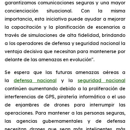
garantizamos comunicaciones seguras y una mayor
concienciación situacional. Con la misma
importancia, esta iniciativa puede ayudar a mejorar
la capacitación y la planificación de escenarios a
través de simulaciones de alta fidelidad, brindando
a los operadores de defensa y seguridad nacional la
ventaja decisiva que necesitan para mantenerse por
delante de las amenazas en evolución".
Se espera que las futuras amenazas aéreas a
la
defensa nacional
y la
seguridad nacional
continúen aumentando debido a la proliferación de
interferencias de GPS, piratería informática o el uso
de enjambres de drones para interrumpir las
operaciones. Para mantener a las personas seguras,
las agencias gubernamentales y de defensa
necesitan drones que sean más inteligentes, más