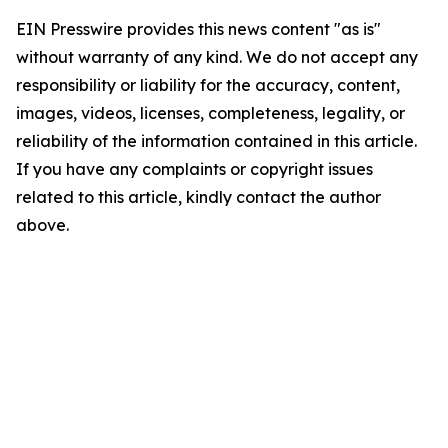
EIN Presswire provides this news content "as is"
without warranty of any kind. We do not accept any
responsibility or liability for the accuracy, content,
images, videos, licenses, completeness, legality, or
reliability of the information contained in this article.
If you have any complaints or copyright issues
related to this article, kindly contact the author
above.