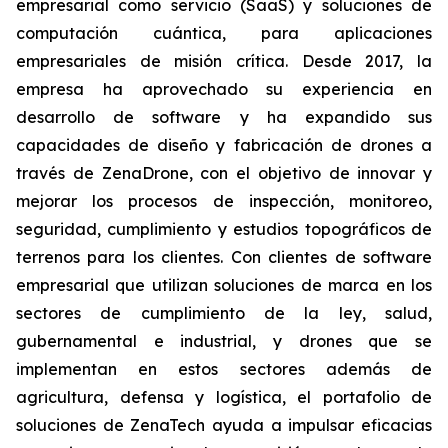
empresarial como servicio (SaaS) y soluciones de
computación cuántica, para aplicaciones
empresariales de misión crítica. Desde 2017, la
empresa ha aprovechado su experiencia en
desarrollo de software y ha expandido sus
capacidades de diseño y fabricación de drones a
través de ZenaDrone, con el objetivo de innovar y
mejorar los procesos de inspección, monitoreo,
seguridad, cumplimiento y estudios topográficos de
terrenos para los clientes. Con clientes de software
empresarial que utilizan soluciones de marca en los
sectores de cumplimiento de la ley, salud,
gubernamental e industrial, y drones que se
implementan en estos sectores además de
agricultura, defensa y logística, el portafolio de
soluciones de ZenaTech ayuda a impulsar eficacias