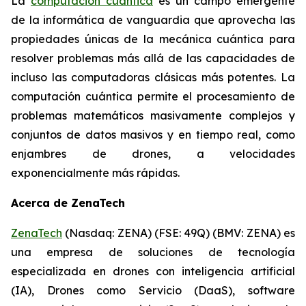
La
computación cuántica
es un campo emergente
de la informática de vanguardia que aprovecha las
propiedades únicas de la mecánica cuántica para
resolver problemas más allá de las capacidades de
incluso las computadoras clásicas más potentes. La
computación cuántica permite el procesamiento de
problemas matemáticos masivamente complejos y
conjuntos de datos masivos y en tiempo real, como
enjambres de drones, a velocidades
exponencialmente más rápidas.
Acerca de ZenaTech
ZenaTech
(Nasdaq: ZENA) (FSE: 49Q) (BMV: ZENA) es
una empresa de soluciones de tecnología
especializada en drones con inteligencia artificial
(IA), Drones como Servicio (DaaS), software