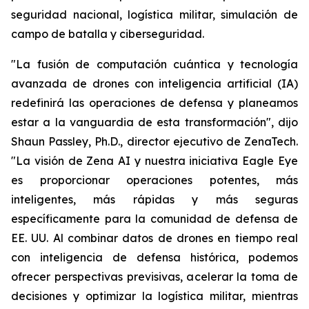
seguridad nacional, logística militar, simulación de
campo de batalla y ciberseguridad.
"La fusión de computación cuántica y tecnología
avanzada de drones con inteligencia artificial (IA)
redefinirá las operaciones de defensa y planeamos
estar a la vanguardia de esta transformación", dijo
Shaun Passley, Ph.D., director ejecutivo de ZenaTech.
"La visión de Zena AI y nuestra iniciativa Eagle Eye
es proporcionar operaciones potentes, más
inteligentes, más rápidas y más seguras
específicamente para la comunidad de defensa de
EE. UU. Al combinar datos de drones en tiempo real
con inteligencia de defensa histórica, podemos
ofrecer perspectivas previsivas, acelerar la toma de
decisiones y optimizar la logística militar, mientras