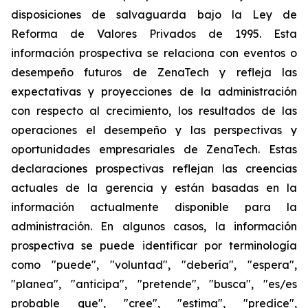
disposiciones de salvaguarda bajo la Ley de
Reforma de Valores Privados de 1995. Esta
información prospectiva se relaciona con eventos o
desempeño futuros de ZenaTech y refleja las
expectativas y proyecciones de la administración
con respecto al crecimiento, los resultados de las
operaciones el desempeño y las perspectivas y
oportunidades empresariales de ZenaTech. Estas
declaraciones prospectivas reflejan las creencias
actuales de la gerencia y están basadas en la
información actualmente disponible para la
administración. En algunos casos, la información
prospectiva se puede identificar por terminología
como "puede", "voluntad", "debería", "espera",
"planea", "anticipa", "pretende", "busca", "es/es
probable que", "cree", "estima", "predice",