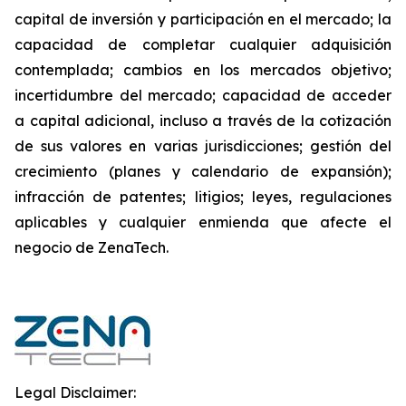
capital de inversión y participación en el mercado; la
capacidad de completar cualquier adquisición
contemplada; cambios en los mercados objetivo;
incertidumbre del mercado; capacidad de acceder
a capital adicional, incluso a través de la cotización
de sus valores en varias jurisdicciones; gestión del
crecimiento (planes y calendario de expansión);
infracción de patentes; litigios; leyes, regulaciones
aplicables y cualquier enmienda que afecte el
negocio de ZenaTech.
Legal Disclaimer: