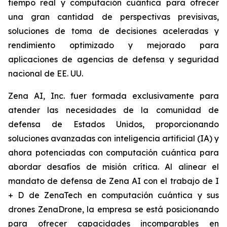
tiempo real y computación cuántica para ofrecer
una gran cantidad de perspectivas previsivas,
soluciones de toma de decisiones aceleradas y
rendimiento optimizado y mejorado para
aplicaciones de agencias de defensa y seguridad
nacional de EE. UU.
Zena AI, Inc. fuer formada exclusivamente para
atender las necesidades de la comunidad de
defensa de Estados Unidos, proporcionando
soluciones avanzadas con inteligencia artificial (IA) y
ahora potenciadas con computación cuántica para
abordar desafíos de misión crítica. Al alinear el
mandato de defensa de Zena AI con el trabajo de I
+ D de ZenaTech en computación cuántica y sus
drones ZenaDrone, la empresa se está posicionando
para ofrecer capacidades incomparables en