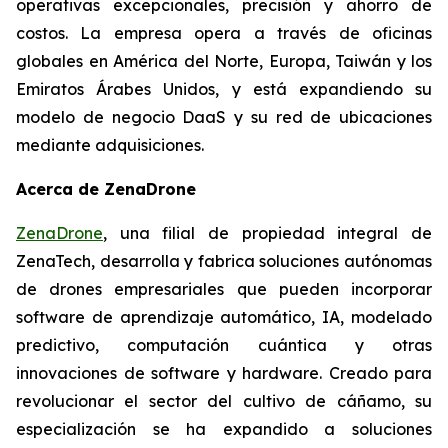
operativas excepcionales, precisión y ahorro de
costos. La empresa opera a través de oficinas
globales en América del Norte, Europa, Taiwán y los
Emiratos Árabes Unidos, y está expandiendo su
modelo de negocio DaaS y su red de ubicaciones
mediante adquisiciones.
Acerca de ZenaDrone
ZenaDrone
, una filial de propiedad integral de
ZenaTech, desarrolla y fabrica soluciones autónomas
de drones empresariales que pueden incorporar
software de aprendizaje automático, IA, modelado
predictivo, computación cuántica y otras
innovaciones de software y hardware. Creado para
revolucionar el sector del cultivo de cáñamo, su
especialización se ha expandido a soluciones