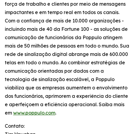
força de trabalho e clientes por meio de mensagens
impactantes e em tempo real em todos os canais.
Com a confiança de mais de 10.000 organizações -
incluindo mais de 40 da Fortune 100 - as soluções de
comunicação de funcionários da Poppulo atingem
mais de 50 milhões de pessoas em todo o mundo. Sua
rede de sinalização digital abrange mais de 600.000
telas em todo o mundo. Ao combinar estratégias de
comunicação orientadas por dados com a
tecnologia de sinalização escalável, a Poppulo
viabiliza que as empresas aumentem o envolvimento
dos funcionários, aprimorem a experiência do cliente
e aperfeiçoem a eficiência operacional. Saiba mais
em
www.poppulo.com
.
Contato: