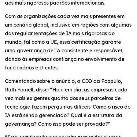
aos mais rigorosos padrões internacionais.
Com as organizações cada vez mais presentes em
um cenário global, inclusive em regiões com algumas
das regulamentações de IA mais rigorosas do
mundo, tal como a UE, essa certificação garante
uma governança de IA consistente e responsável,
dando às empresas confiança no envolvimento de
funcionários e clientes.
Comentando sobre o anúncio, a CEO da Poppulo,
Ruth Fornell, disse: “Hoje em dia, as empresas cada
vez mais exigentes quanto aos seus parceiros de
tecnologia fazem perguntas difíceis: Como o risco de
IA está sendo gerenciado? Qual é a estrutura da
governança? Como isso pode ser provado?”.