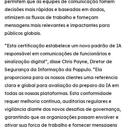
permitem que as equipes de comunicação tomem
decisões mais rápidas e baseadas em dados,
otimizem os fluxos de trabalho e forneçam
mensagens mais relevantes e impactantes para
públicos globais.
“Esta certificação estabelece um novo padrão de IA
responsável em comunicações de funcionários e
sinalização digital”, disse Chris Payne, Diretor de
Segurança da Informação da Poppulo. “Ela
proporciona para os nossos clientes uma referência
clara e global para avaliação do preparo da IA em
todas as nossas plataformas. Esta conformidade
requer melhoria contínua, auditorias regulares e
vigilância diante dos novos desafios de governança,
garantindo que as organizações possam envolver e
ativar sua força de trabalho e fornecer mensagens