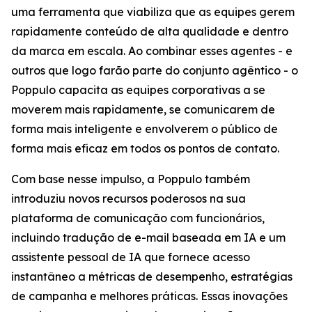
uma ferramenta que viabiliza que as equipes gerem
rapidamente conteúdo de alta qualidade e dentro
da marca em escala. Ao combinar esses agentes - e
outros que logo farão parte do conjunto agêntico - o
Poppulo capacita as equipes corporativas a se
moverem mais rapidamente, se comunicarem de
forma mais inteligente e envolverem o público de
forma mais eficaz em todos os pontos de contato.
Com base nesse impulso, a Poppulo também
introduziu novos recursos poderosos na sua
plataforma de comunicação com funcionários,
incluindo tradução de e-mail baseada em IA e um
assistente pessoal de IA que fornece acesso
instantâneo a métricas de desempenho, estratégias
de campanha e melhores práticas. Essas inovações