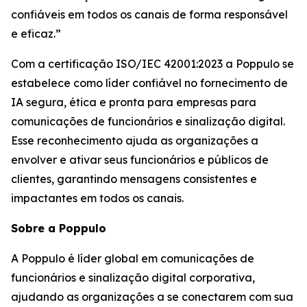
confiáveis em todos os canais de forma responsável
e eficaz.”
Com a certificação ISO/IEC 42001:2023 a Poppulo se
estabelece como líder confiável no fornecimento de
IA segura, ética e pronta para empresas para
comunicações de funcionários e sinalização digital.
Esse reconhecimento ajuda as organizações a
envolver e ativar seus funcionários e públicos de
clientes, garantindo mensagens consistentes e
impactantes em todos os canais.
Sobre a Poppulo
A Poppulo é líder global em comunicações de
funcionários e sinalização digital corporativa,
ajudando as organizações a se conectarem com sua