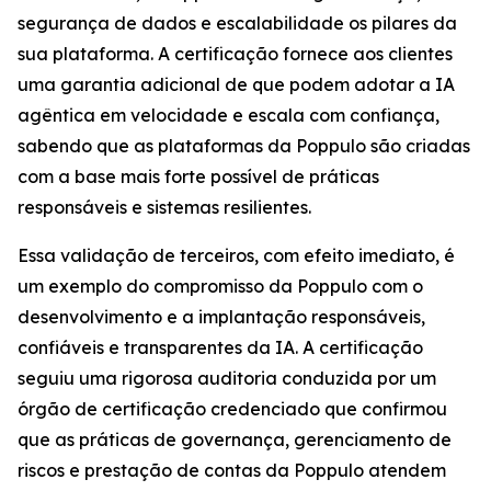
segurança de dados e escalabilidade os pilares da
sua plataforma. A certificação fornece aos clientes
uma garantia adicional de que podem adotar a IA
agêntica em velocidade e escala com confiança,
sabendo que as plataformas da Poppulo são criadas
com a base mais forte possível de práticas
responsáveis e sistemas resilientes.
Essa validação de terceiros, com efeito imediato, é
um exemplo do compromisso da Poppulo com o
desenvolvimento e a implantação responsáveis,
confiáveis e transparentes da IA. A certificação
seguiu uma rigorosa auditoria conduzida por um
órgão de certificação credenciado que confirmou
que as práticas de governança, gerenciamento de
riscos e prestação de contas da Poppulo atendem