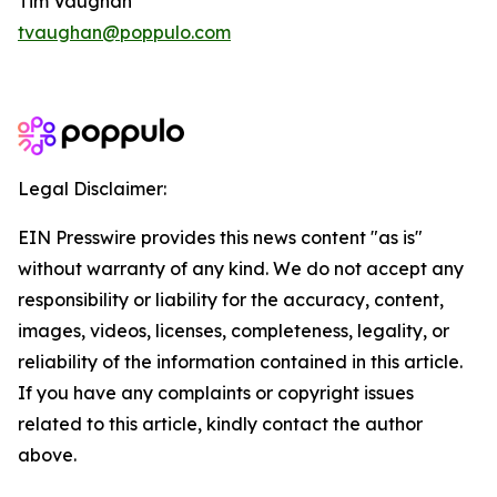
Tim Vaughan
tvaughan@poppulo.com
Legal Disclaimer:
EIN Presswire provides this news content "as is"
without warranty of any kind. We do not accept any
responsibility or liability for the accuracy, content,
images, videos, licenses, completeness, legality, or
reliability of the information contained in this article.
If you have any complaints or copyright issues
related to this article, kindly contact the author
above.