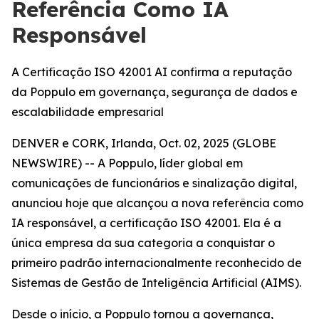
Referência Como IA
Responsável
A Certificação ISO 42001 AI confirma a reputação
da Poppulo em governança, segurança de dados e
escalabilidade empresarial
DENVER e CORK, Irlanda, Oct. 02, 2025 (GLOBE
NEWSWIRE) -- A Poppulo, líder global em
comunicações de funcionários e sinalização digital,
anunciou hoje que alcançou a nova referência como
IA responsável, a certificação ISO 42001. Ela é a
única empresa da sua categoria a conquistar o
primeiro padrão internacionalmente reconhecido de
Sistemas de Gestão de Inteligência Artificial (AIMS).
Desde o início, a Poppulo tornou a governança,