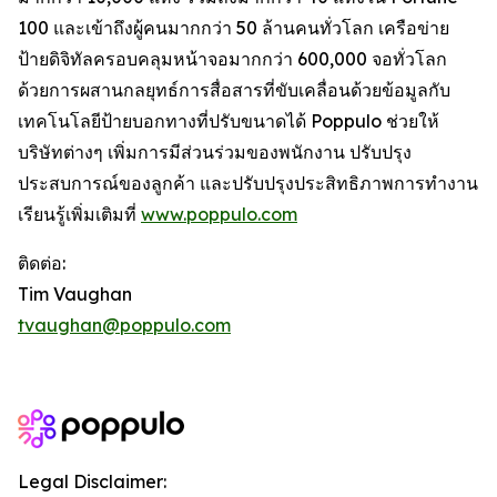
100 และเข้าถึงผู้คนมากกว่า 50 ล้านคนทั่วโลก เครือข่าย
ป้ายดิจิทัลครอบคลุมหน้าจอมากกว่า 600,000 จอทั่วโลก
ด้วยการผสานกลยุทธ์การสื่อสารที่ขับเคลื่อนด้วยข้อมูลกับ
เทคโนโลยีป้ายบอกทางที่ปรับขนาดได้ Poppulo ช่วยให้
บริษัทต่างๆ เพิ่มการมีส่วนร่วมของพนักงาน ปรับปรุง
ประสบการณ์ของลูกค้า และปรับปรุงประสิทธิภาพการทำงาน
เรียนรู้เพิ่มเติมที่
www.poppulo.com
ติดต่อ:
Tim Vaughan
tvaughan@poppulo.com
Legal Disclaimer: