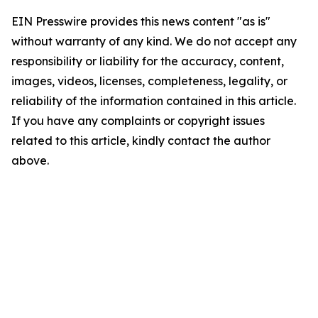
EIN Presswire provides this news content "as is"
without warranty of any kind. We do not accept any
responsibility or liability for the accuracy, content,
images, videos, licenses, completeness, legality, or
reliability of the information contained in this article.
If you have any complaints or copyright issues
related to this article, kindly contact the author
above.