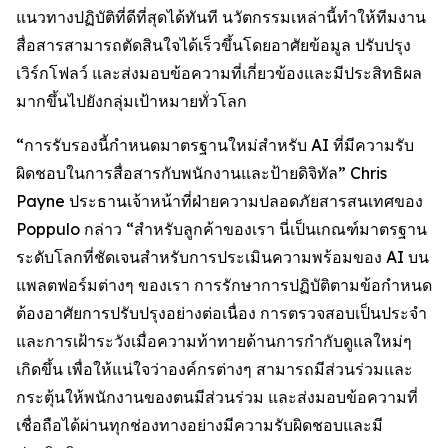
แนวทางปฏิบัติที่ดีที่สุดได้ทันที นวัตกรรมเหล่านี้ทำให้ทีมงาน
สื่อสารสามารถตัดสินใจได้เร็วขึ้นโดยอาศัยข้อมูล ปรับปรุง
เวิร์กโฟลว์ และส่งมอบข้อความที่เกี่ยวข้องและมีประสิทธิผล
มากขึ้นไปยังกลุ่มเป้าหมายทั่วโลก
“การรับรองนี้กำหนดมาตรฐานใหม่สำหรับ AI ที่มีความรับ
ผิดชอบในการสื่อสารกับพนักงานและป้ายดิจิทัล” Chris
Payne ประธานเจ้าหน้าที่ฝ่ายความปลอดภัยสารสนเทศของ
Poppulo กล่าว “สำหรับลูกค้าของเรา นี่เป็นเกณฑ์มาตรฐาน
ระดับโลกที่ชัดเจนสำหรับการประเมินความพร้อมของ AI บน
แพลตฟอร์มต่างๆ ของเรา การรักษาการปฏิบัติตามข้อกำหนด
ต้องอาศัยการปรับปรุงอย่างต่อเนื่อง การตรวจสอบเป็นประจำ
และการเฝ้าระวังเมื่อความท้าทายด้านการกำกับดูแลใหม่ๆ
เกิดขึ้น เพื่อให้แน่ใจว่าองค์กรต่างๆ สามารถมีส่วนร่วมและ
กระตุ้นให้พนักงานของตนมีส่วนร่วม และส่งมอบข้อความที่
เชื่อถือได้ผ่านทุกช่องทางอย่างมีความรับผิดชอบและมี