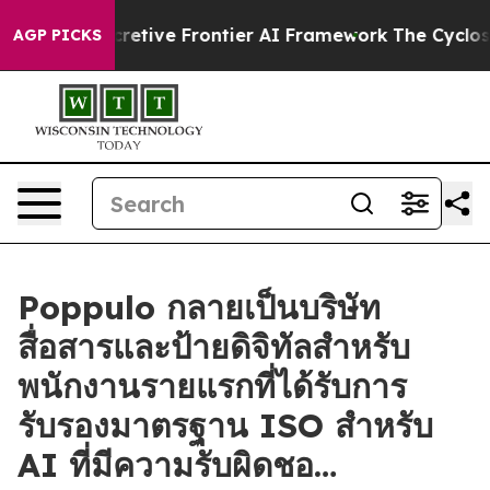
 Its Secretive Frontier AI Framework
The Cyclospora
AGP PICKS
Poppulo กลายเป็นบริษัท
สื่อสารและป้ายดิจิทัลสำหรับ
พนักงานรายแรกที่ได้รับการ
รับรองมาตรฐาน ISO สำหรับ
AI ที่มีความรับผิดชอ…