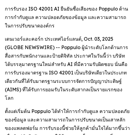
การรับรอง ISO 42001 AI ยืนยันชื่อเสียงของ Poppulo ด้าน
การกำกับดูแล ความปลอดภัยของข้อมูล และความสามารถ
ในการปรับขนาดองค์กร
เดนเวอร์และคอร์ก ประเทศไอร์แลนด์, Oct. 03, 2025
(GLOBE NEWSWIRE) -- Poppulo ผู้นำระดับโลกด้านการ
สื่อสารกับพนักงานและป้ายดิจิทัล ประกาศในวันนี้ว่า บริษัท
ได้บรรลุมาตรฐานใหม่สำหรับ AI ที่มีความรับผิดชอบ นั่นคือ
การรับรองมาตรฐาน ISO 42001 เป็นบริษัทเดียวในประเภท
เดียวกันที่ได้รับมาตรฐานระบบการจัดการปัญญาประดิษฐ์
(AIMS) ที่ได้รับการยอมรับในระดับสากลเป็นรายแรกของ
โลก
ตั้งแต่เริ่มต้น Poppulo ได้ทำให้การกำกับดูแล ความปลอดภัย
ของข้อมูล และความสามารถในการปรับขนาดเป็นเสาหลัก
ของแพลตฟอร์ม การรับรองนี้ช่วยให้ลูกค้ามั่นใจได้มากขึ้นว่า