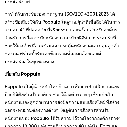
ประสิทธิภาพ
การได้รับการรับรองมาตรฐาน ISO/IEC 42001:2023 ได้
สร้างชื่อเสียงให้กับ Poppulo ในฐานะผู้นำที่เชื่อถือได้ในการ
ส่งมอบ AI ที่ปลอดภัย มีจริยธรรม และพร้อมสำหรับองค์กร
สำหรับการสื่อสารกับพนักงานและป้ายดิจิทัล การยอมรับนี้
ช่วยให้องค์กรมีส่วนร่วมและกระตุ้นพนักงานและกลุ่มลูกค้า
ของตน พร้อมทั้งรับรองข้อความที่สอดคล้องและมี
ประสิทธิผลในทุกช่องทาง
เกี่ยวกับ Poppulo
Poppulo เป็นผู้นำระดับโลกด้านการสื่อสารกับพนักงานและ
ป้ายดิจิทัลสำหรับองค์กร ช่วยให้องค์กรต่างๆ เชื่อมต่อกับ
พนักงานและลูกค้าผ่านการส่งข้อความแบบเรียลไทม์ที่สร้าง
ผลกระทบผ่านช่องทางต่างๆ โซลูชันการสื่อสารสำหรับ
พนักงานของ Poppulo ได้รับความไว้วางใจจากองค์กรต่างๆ
มากกว่า 10,000 แห่ง รวมถึงมากกว่า 40 แห่งใน Fortune