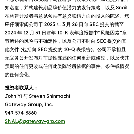
知名度，并构建长期品牌价值潜力的发行策略，以及 Snail
在构建开发者与意见领袖有意义联结方面的投入的陈述。您
应仔细审阅公司于 2025 年 3 月 26 日向 SEC 提交的截至
2024 年 12 月 31 日财年 10-K 表年度报告中“风险因素”章
节所述的风险与不确定性，以及公司不时向 SEC 提交的其
他文件 (包括向 SEC 提交的 10-Q 表报告)。公司不承担且
无义务公开发布对前瞻性陈述的任何更新或修改，以反映其
预期的任何更改或任何此类陈述所依据的事件、条件或情况
的任何变化。
投资者联系人：
John Yi 与 Steven Shinmachi
Gateway Group, Inc.
949-574-3860
SNAL@gateway-grp.com