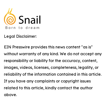
Legal Disclaimer:
EIN Presswire provides this news content "as is"
without warranty of any kind. We do not accept any
responsibility or liability for the accuracy, content,
images, videos, licenses, completeness, legality, or
reliability of the information contained in this article.
If you have any complaints or copyright issues
related to this article, kindly contact the author
above.