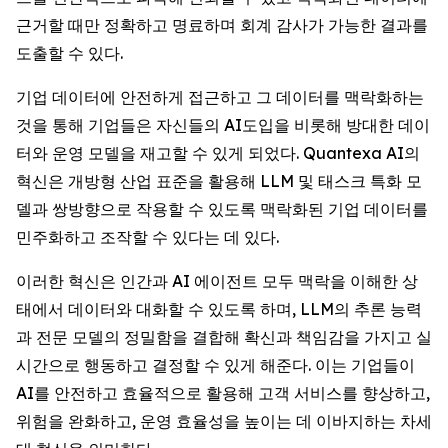
근거할 때만 정확하고 명료하며 회계 감사가 가능한 결과를
도출할 수 있다.
기업 데이터에 안전하게 접근하고 그 데이터를 맥락화하는
것을 통해 기업들은 자신들의 AI도입을 비롯해 방대한 데이
터와 운영 모델을 재고할 수 있게 되었다. Quantexa AI의
혁신은 개방형 산업 표준을 활용해 LLM 및 태스크 특화 모
델과 쌍방향으로 작용할 수 있도록 맥락화된 기업 데이터를
민주화하고 조작할 수 있다는 데 있다.
이러한 혁신은 인간과 AI 에이전트 모두 맥락을 이해한 상
태에서 데이터와 대화할 수 있도록 하며, LLM의 추론 능력
과 전문 모델의 정밀함을 결합해 확신과 책임감을 가지고 실
시간으로 행동하고 결정할 수 있게 해준다. 이는 기업들이
AI를 안전하고 효율적으로 활용해 고객 서비스를 향상하고,
위험을 완화하고, 운영 효율성을 높이는 데 이바지하는 차세