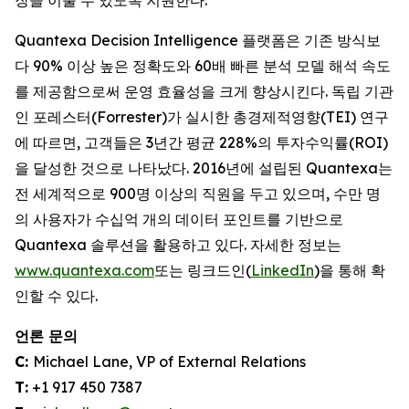
장을 이룰 수 있도록 지원한다.
Quantexa Decision Intelligence 플랫폼은 기존 방식보
다 90% 이상 높은 정확도와 60배 빠른 분석 모델 해석 속도
를 제공함으로써 운영 효율성을 크게 향상시킨다. 독립 기관
인 포레스터(Forrester)가 실시한 총경제적영향(TEI) 연구
에 따르면, 고객들은 3년간 평균 228%의 투자수익률(ROI)
을 달성한 것으로 나타났다. 2016년에 설립된 Quantexa는
전 세계적으로 900명 이상의 직원을 두고 있으며, 수만 명
의 사용자가 수십억 개의 데이터 포인트를 기반으로
Quantexa 솔루션을 활용하고 있다. 자세한 정보는
www.quantexa.com
또는 링크드인(
LinkedIn
)을 통해 확
인할 수 있다.
언론 문의
C:
Michael Lane, VP of External Relations
T:
+1 917 450 7387