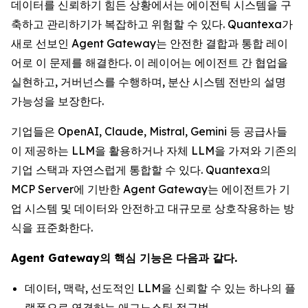
데이터를 신뢰하기 힘든 상황에서는 에이전틱 시스템을 구
축하고 관리하기가 복잡하고 위험할 수 있다. Quantexa가
새로 선보인 Agent Gateway는 안전한 결합과 통합 레이
어로 이 문제를 해결한다. 이 레이어는 에이전트 간 협업을
실현하고, 거버넌스를 수행하며, 분산 시스템 전반의 설명
가능성을 보장한다.
기업들은 OpenAI, Claude, Mistral, Gemini 등 공급사들
이 제공하는 LLM을 활용하거나 자체 LLM을 가져와 기존의
기업 스택과 자연스럽게 통합할 수 있다. Quantexa의
MCP Server에 기반한 Agent Gateway는 에이전트가 기
업 시스템 및 데이터와 안전하고 대규모로 상호작용하는 방
식을 표준화한다.
Agent Gateway의 핵심 기능은 다음과 같다.
데이터, 맥락, 선도적인 LLM을 신뢰할 수 있는 하나의 플
랫폼으로 연결하는 애그노스틱 접근법