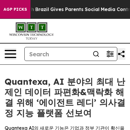
o Youth
Brazil Gives Parents Social Media Controls for
AGP PICKS
Quantexa, AI 분야의 최대 난
제인 데이터 파편화&맥락화 해
결 위해 ‘에이전트 레디’ 의사결
정 지능 플랫폼 선보여
Quantexa AI의 새로운 기능은 기업과 정부 기관이 확신을