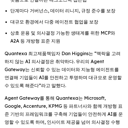
단계마다 거버넌스, 데이터 리니지, 규정 준수를 보장
대규모 환경에서 다중 에이전트 협업을 보장
상호 운용 및 의사결정 가능한 생태계를 위한 MCP와
A2A 등 개방형 표준 지원
Quantexa 최고제품책임자 Dan Higgins는 “맥락을 고려
하지 않는 AI 의사결정은 취약하다. 우리의 Agent
Gateway는 신뢰할 수 있는 데이터와 지능형 에이전트를
연결해 기업들이 AI를 안전하고 투명하며 대규모로 운영할
수 있도록 해준다”라고 말했다.
Agent Gateway를 통해 Quantexa는 Microsoft,
Google, Accenture, KPMG 등 파트너사와 함께 개방형 표
준 기반의 프레임워크를 구축해 기업들이 안전하게 AI를 운
영할 수 있도록 하며, 인사이트 제공을 넘어 의사결정 수행