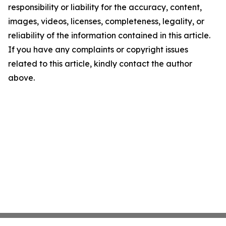
responsibility or liability for the accuracy, content,
images, videos, licenses, completeness, legality, or
reliability of the information contained in this article.
If you have any complaints or copyright issues
related to this article, kindly contact the author
above.