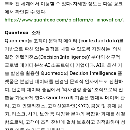
부터 전 세계에서 이용할 수 있다. 자세한 정보는 다음 링크
에서 확인할 수 있다.
https://www.quantexa.com/platform/ai-innovation/
.
Quantexa 소개
Quantexa는 조직이 문맥적 데이터 (contextual data)를
기반으로 확신 있는 결정을 내릴 수 있도록 지원하는 ‘의사
결정 인텔리전스(Decision Intelligence)’ 분야의 선구적
글로벌 데이터·분석·AI 소프트웨어 기업이다. AI의 최신 기
술 발전을 활용한 Quantexa의 Decision Intelligence 플
랫폼은 분절된 데이터를 연결된 문맥적 인사이트로 전환하
여, 단순히 데이터 중심에서 ‘의사결정 중심’ 조직으로의 전
환을 가능하게 한다. Quantexa의 기술은 현대적 데이터 관
리, 고객 인텔리전스, 고객신원확인(KYC), 금융 및 경제 범
죄, 리스크, 사기, 보안 등 다양한 분야의 복잡한 과제를 해결
함으로써, 고객이 조직 전반에 걸쳐 보호하고 최적화하며 성