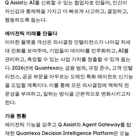
Q Assist는 AI를 신뢰할 수 있는 협업자로 만들어, 인간이
자신감과 통제력을 가지고 더 빠르게 사고하고, 결정하고,
행동하도록 돕는다.
에이전틱 미래를 만들다
이러한 플랫폼 개선은 의사결정 인텔리전스가 나아갈 차세
대 진화를 보여주며, 기업들이 데이터를 민주화하고, AI를
관리하고, 측정할 수 있는 사업 가치를 창출할 수 있게 돕는
다. 2026년에 Quantexa는 금융 범죄, 규정 준수, 고객 인텔
리전스, 공공 부문을 아우르는 도메인 특화 에이전트 신기능
을 도입할 계획이다. 이를 통해 모든 의사결정에 맥락적 전
문성을 부여하고, 일하는 방식을 근본적으로 변화시키고자
한다.
가용 현황
에이전틱 기능을 갖추고 Q Assist와 Agent Gateway를 탑
재한 Quantexa Decision Intelligence Platform은 오늘