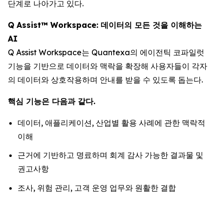
단계로 나아가고 있다.
Q Assist™ Workspace: 데이터의 모든 것을 이해하는
AI
Q Assist Workspace는 Quantexa의 에이전틱 코파일럿
기능을 기반으로 데이터와 맥락을 확장해 사용자들이 각자
의 데이터와 상호작용하며 안내를 받을 수 있도록 돕는다.
핵심 기능은 다음과 같다.
데이터, 애플리케이션, 산업별 활용 사례에 관한 맥락적
이해
근거에 기반하고 명료하며 회계 감사 가능한 결과물 및
권고사항
조사, 위험 관리, 고객 운영 업무와 원활한 결합