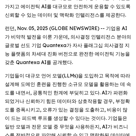
가지고 에이전틱 AI를 대규모로 안전하게 운용할 수 있도록
신뢰할 수 있는 데이터 및 맥락화 인텔리전스를 제공한다.
런던, Nov. 05, 2025 (GLOBE NEWSWIRE) -- 기업용 AI
가 비약적 발전을 이룬 가운데, 의사결정 인텔리전스 분야의
글로벌 선도 기업 Quantexa가 자사 플래그십 의사결정 지
능 플랫폼의 차세대 진화 버전으로 완전한 에이전틱 기능을
갖춘 Quantexa AI를 공개했다.
기업들이 대규모 언어 모델(LLMs)을 도입하고 목적에 따라
설계해 도메인 훈련을 진행한 소규모 모델을 활용하는 데 속
도를 내면서, 공통적인 한계에 부딪히고 있다. AI가 파편화
되었거나 신뢰하기 힘든 데이터와 상호작용할 경우, 부정확
도를 증폭시키고, 오류가 있는 결정을 도출하고, 비용이 많
이 드는 피드백 루프를 생성할 수 있다는 것이다. 기업들은
일반 모델과 전문 모델 중 무엇을 사용하든지, AI가 비즈니
스를 전반적으로 파악해 신뢰할 수 있고 맥락화된 데이터에